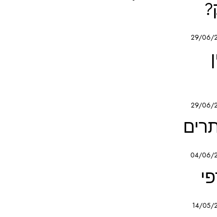
?
29/06/
29/06/
רים
04/06/
פי
14/05/