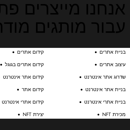
אנחנו מייצרים פתר
עבור מותגים מודרנ
בניית אתרים
קידום אתרים
עיצוב אתרים
קידום אתרים בגוגל
שדרוג אתר אינטרנט
קידום אתר אינטרנט
בניית אתר אינטרנט
קידום אתר
בניית אתרי אינטרנט
קידום אתרי אינטרנט
מכירת NFT
יצירת NFT