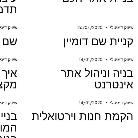
תדמי
שיווק דיגיטלי
26/04/2020
שיווק דיגי
קניית שם דומיין
שם ד
שיווק דיגיטלי
14/01/2020
שיווק דיגי
בניה וניהול אתר
איך 
אינטרנט
מקצו
שיווק דיגיטלי
14/01/2020
שיווק דיגי
הקמת חנות וירטואלית
בניי
המות