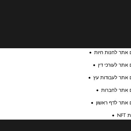
 אתר לחנות חיות
 אתר לעורכי דין
 אתר לעבודות עץ
ם אתר לחברות
 אתר לדף ראשון
NFT