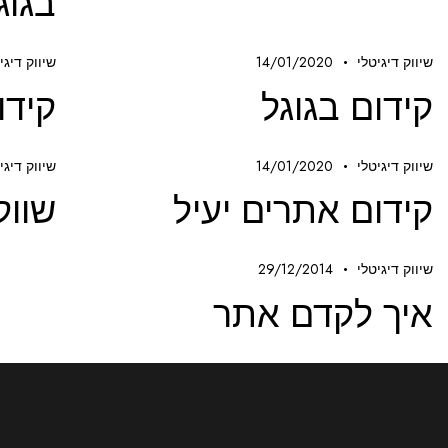
בגוג
שיווק דיגיטלי
14/01/2020
שיווק דיגי
קידום בגוגל
קידו
שיווק דיגיטלי
14/01/2020
שיווק דיגי
קידום אתרים יעיל
שווק
שיווק דיגיטלי
29/12/2014
איך לקדם אתר