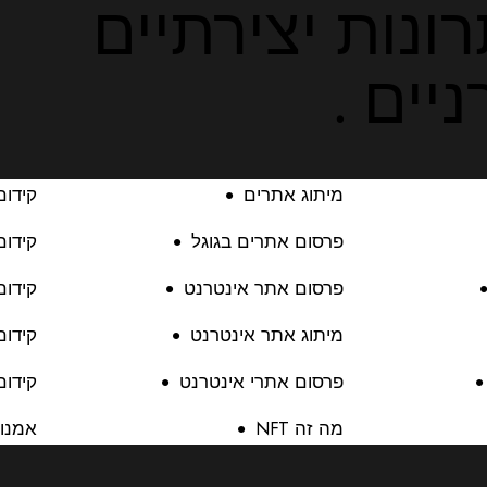
ונות יצירתיים
יים .
מיתוג אתרים
קידום
פרסום אתרים בגוגל
קידום
פרסום אתר אינטרנט
קידום
מיתוג אתר אינטרנט
קידו
פרסום אתרי אינטרנט
קידום
מה זה NFT
אמנות 