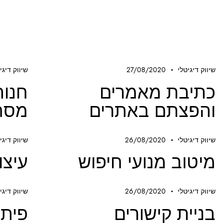
שיווק דיגיטלי
27/08/2020
שיווק דיגי
כתיבת מאמרים
חנות
והפצתם באתרים
מסחר
שיווק דיגיטלי
26/08/2020
שיווק דיגי
מיטוב מנועי חיפוש
עיצו
שיווק דיגיטלי
26/08/2020
שיווק דיגי
בניית קישורים
פיתו