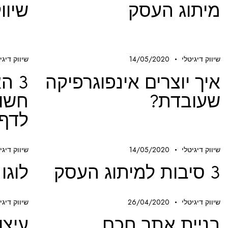
מיתוג העסק
שיוו
שיווק דיגיטלי
14/05/2020
שיווק דיגי
איך יוצרים אינפוגרפיקה
3 ה
שעובדת?
חשוב
לדף
שיווק דיגיטלי
14/05/2020
שיווק דיגי
3 סיבות למיתוג העסק
לוגו
שיווק דיגיטלי
26/04/2020
שיווק דיגי
בניית אתר חכם
עיצו