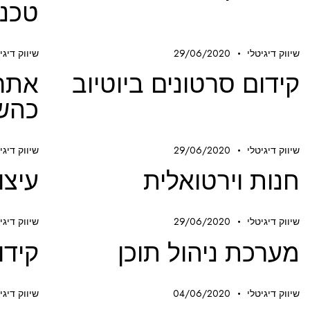
טכנ
שיווק דיגיטלי
29/06/2020
שיווק דיגי
קידום סרטונים ביוטיוב
אתר 
כהש
שיווק דיגיטלי
29/06/2020
שיווק דיגי
חנות וירטואלית
עיצו
שיווק דיגיטלי
29/06/2020
שיווק דיגי
מערכת ניהול תוכן
קידו
שיווק דיגיטלי
04/06/2020
שיווק דיגי