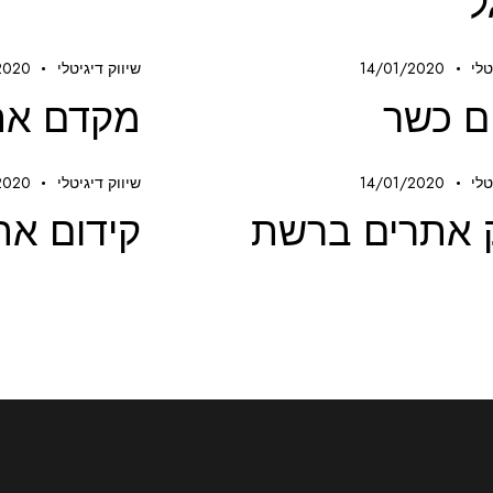
ל
טלי
14/01/2020
שיווק דיגיטלי
2020
ם כשר
מקדם את
טלי
14/01/2020
שיווק דיגיטלי
2020
 אתרים ברשת
קידום את