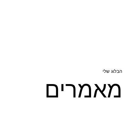
הבלוג שלי
מאמרים