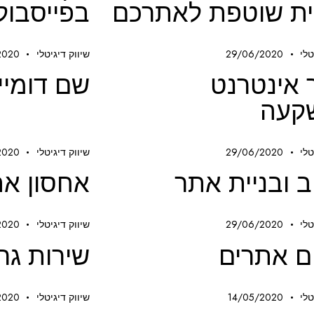
ית שוטפת לאתרכם
בפייסבוק
טלי
29/06/2020
שיווק דיגיטלי
2020
אינטרנט
שם דומיין
קעה
טלי
29/06/2020
שיווק דיגיטלי
2020
ב ובניית אתר
אחסון את
טלי
29/06/2020
שיווק דיגיטלי
2020
ם אתרים
שירות גר
טלי
14/05/2020
שיווק דיגיטלי
2020