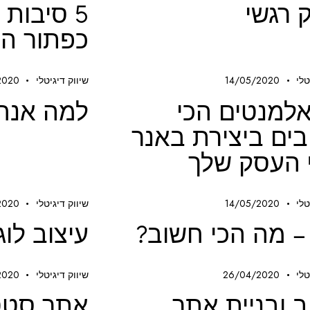
ק רגשי
5 סיבות 
כפתור הש
טלי
14/05/2020
שיווק דיגיטלי
2020
אלמנטים הכי
למה אנחנ
ים ביצירת באנר
 העסק שלך
טלי
14/05/2020
שיווק דיגיטלי
2020
 – מה הכי חשוב?
עיצוב לוג
טלי
26/04/2020
שיווק דיגיטלי
2020
ב ובניית אתר
אתר סטט