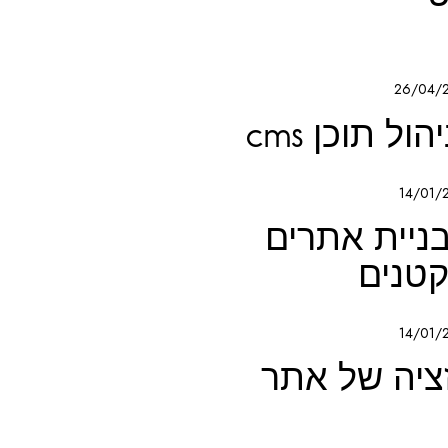
26/04/
ל תוכן cms
14/01/
ניית אתרים
טנים
14/01/
ציה של אתר