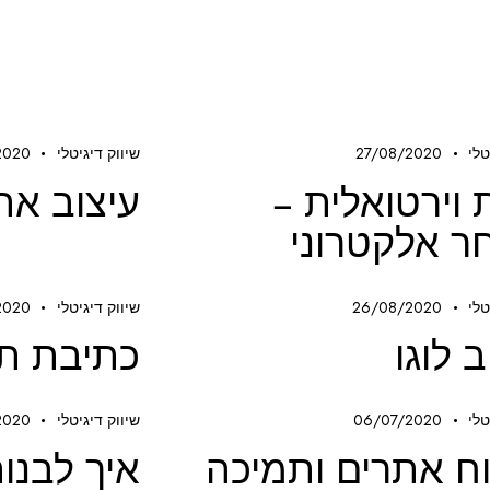
טלי
27/08/2020
שיווק דיגיטלי
2020
 וירטואלית –
עיצוב א
 אלקטרוני
טלי
26/08/2020
שיווק דיגיטלי
2020
ב לוגו
כתיבת תו
טלי
06/07/2020
שיווק דיגיטלי
2020
ח אתרים ותמיכה
איך לבנו