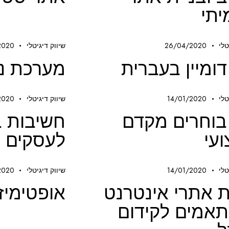
תי
טלי
26/04/2020
שיווק דיגיטלי
2020
ומיין בעברית
מערכת ניהו
טלי
14/01/2020
שיווק דיגיטלי
2020
בוחרים מקדם
חשיבות ב
עי
לעסקים ק
טלי
14/01/2020
שיווק דיגיטלי
2020
ת אתרי אינטרנט
אופטימיז
אמים לקידום