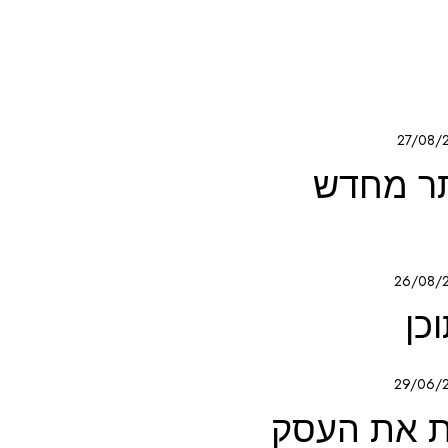
27/08/
תר מחדש
26/08/
כן
29/06/
ת את העסק