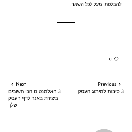
להבלטתו מעל לכל השאר.
0
Next
Previous
3 סיבות למיתוג העסק
3 האלמנטים הכי חשובים
ביצירת באנר לדף העסק
שלך