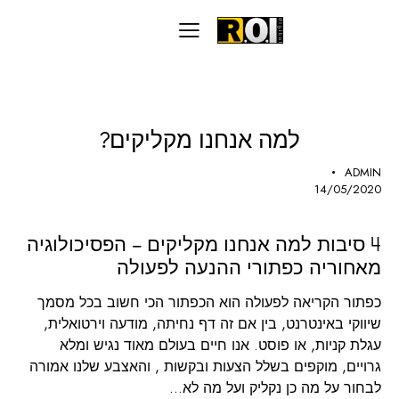
שיווק דיגיטלי
למה אנחנו מקליקים?
ADMIN
14/05/2020
4 סיבות למה אנחנו מקליקים – הפסיכולוגיה
מאחוריה כפתורי ההנעה לפעולה
כפתור הקריאה לפעולה הוא הכפתור הכי חשוב בכל מסמך
שיווקי באינטרנט, בין אם זה דף נחיתה, מודעה וירטואלית,
עגלת קניות, או פוסט. אנו חיים בעולם מאוד נגיש ומלא
גרויים, מוקפים בשלל הצעות ובקשות , והאצבע שלנו אמורה
לבחור על מה כן נקליק ועל מה לא…