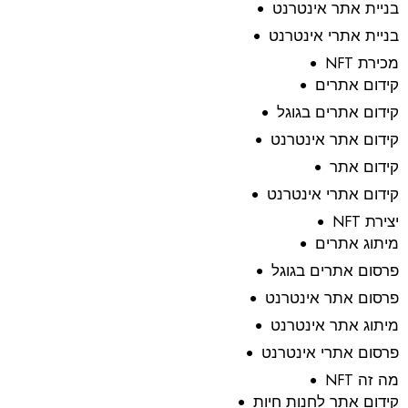
בניית אתר אינטרנט
בניית אתרי אינטרנט
מכירת NFT
קידום אתרים
קידום אתרים בגוגל
קידום אתר אינטרנט
קידום אתר
קידום אתרי אינטרנט
יצירת NFT
מיתוג אתרים
פרסום אתרים בגוגל
פרסום אתר אינטרנט
מיתוג אתר אינטרנט
פרסום אתרי אינטרנט
מה זה NFT
קידום אתר לחנות חיות