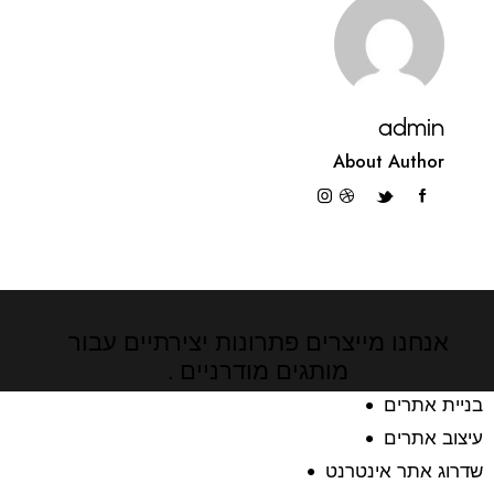
admin
About Author
אנחנו מייצרים פתרונות יצירתיים
עבור
מותגים מודרניים .
בניית אתרים
עיצוב אתרים
שדרוג אתר אינטרנט