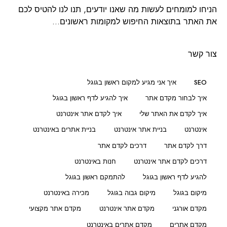
הניחו למומחים לעשות מה שאנו יודעים, תנו לנו להטיס לכם
את האתר בתוצאות החיפוש למקומות ראשונים…
צור קשר
SEO
איך אני מגיע למקום ראשון בגוגל
איך לבחור מקדם אתר
איך להגיע לדף ראשון בגוגל
איך לקדם את האתר שלי
איך לקדם אתר אינטרנט
אינטרנט
בניית אתר אינטרנט
בניית אתרים באינטרנט
דרך לקדם אתר
דרכים לקדם אתר
דרכים לקדם אתר אינטרנט
חנות באינטרנט
להגיע לדף ראשון בגוגל
להתמקם ראשון בגוגל
מיקום בגוגל
מיקום גבוה בגוגל
מכירה באינטרנט
מקדם אורגני
מקדם אתר אינטרנט
מקדם אתר מקצועי
מקדם אתרים
מקדם אתרים באינטרנט