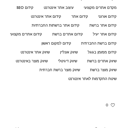
מקדם אתרים מקצועי
עיצוב אתר אינטרנט
קידום SEO
קידום אורגני
קידום אתר
קידום אתר אינטרנט
קידום אתר ברשת
קידום אתר ברשתות החברתיות
קידום אתר יעיל
קידום אתרים ברשת
קידום אתרים מקצועי
קידום ברשת החברתית
קידום למקום ראשון
קידום ממומן בגוגל
שיווק אונליין
שיווק אתר אינטרנט
שיווק אתרים ברשת
שיווק דיגיטלי
שיווק מוצר באינטרנט
שיווק מוצר ברשת
שיווק מוצר ברשת חברתית
שיטת התקדמות לאתר אינטרנט
0