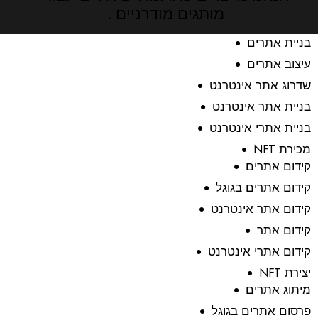
מותגים מודרניים .
בניית אתרים
עיצוב אתרים
שדרוג אתר אינטרנט
בניית אתר אינטרנט
בניית אתרי אינטרנט
מכירת NFT
קידום אתרים
קידום אתרים בגוגל
קידום אתר אינטרנט
קידום אתר
קידום אתרי אינטרנט
יצירת NFT
מיתוג אתרים
פרסום אתרים בגוגל