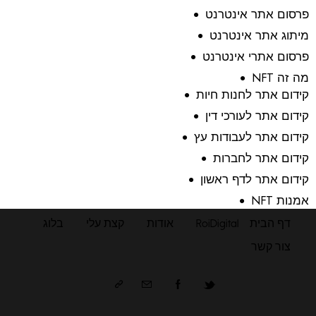
פרסום אתר אינטרנט
מיתוג אתר אינטרנט
פרסום אתרי אינטרנט
מה זה NFT
קידום אתר לחנות חיות
קידום אתר לעורכי דין
קידום אתר לעבודות עץ
קידום אתר לחברות
קידום אתר לדף ראשון
אמנות NFT
דף הבית
RoiDigital
אודות
קצת עלי
בלוג
צור קשר