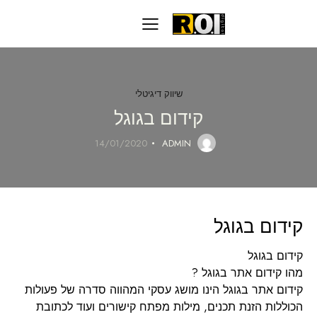
שיווק דיגיטלי
קידום בגוגל
14/01/2020
ADMIN
קידום בגוגל
קידום בגוגל
מהו קידום אתר בגוגל ?
קידום אתר בגוגל הינו מושג עסקי המהווה סדרה של פעולות
הכוללות הזנת תכנים, מילות מפתח קישורים ועוד לכתובת