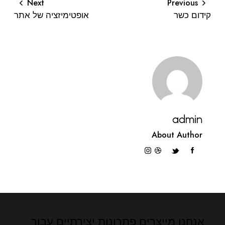
Next
Previous
קידום כשר
אופטימיזציה של אתר
admin
About Author
אנחנו מייצרים פתרונות יצירתיים
עבור