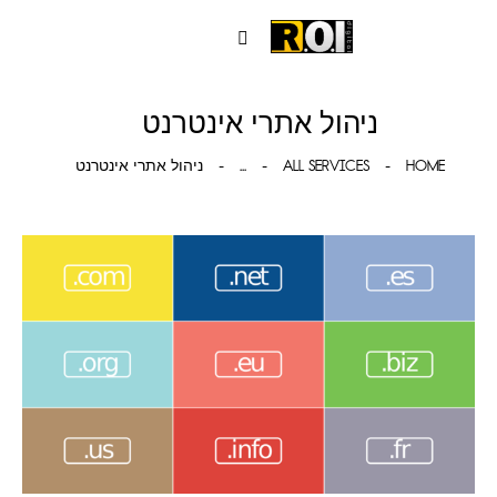
ניהול אתרי אינטרנט
HOME
ALL SERVICES
...
ניהול אתרי אינטרנט