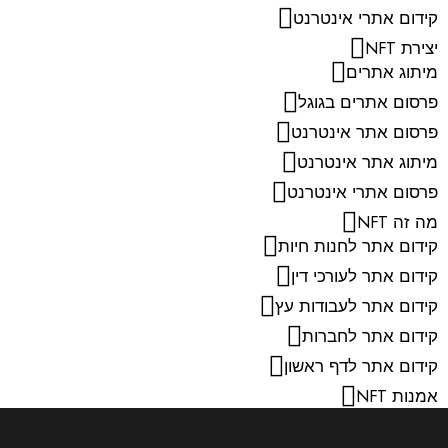
קידום אתרי אינטרנט
יצירת NFT
מיתוג אתרים
פרסום אתרים בגוגל
פרסום אתר אינטרנט
מיתוג אתר אינטרנט
פרסום אתרי אינטרנט
מה זה NFT
קידום אתר לחנות חיות
קידום אתר לעורכי דין
קידום אתר לעבודות עץ
קידום אתר לחברות
קידום אתר לדף ראשון
אמנות NFT