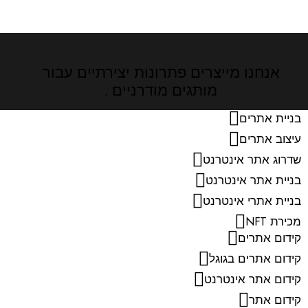
אנחנו מייצרים פתרונות יצירתיים
עבור
מותגים מודרניים .
בניית אתרים
עיצוב אתרים
שדרוג אתר אינטרנט
בניית אתר אינטרנט
בניית אתרי אינטרנט
מכירת NFT
קידום אתרים
קידום אתרים בגוגל
קידום אתר אינטרנט
קידום אתר