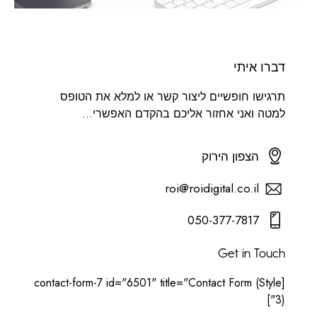
דברו איתי
תרגישו חופשיים ליצור קשר או למלא את הטופס
למטה ואני אחזור אליכם בהקדם האפשרי...
הצפון הירוק
roi@roidigital.co.il
050-377-7817
Get in Touch
[contact-form-7 id="6501" title="Contact Form (Style
3)"]