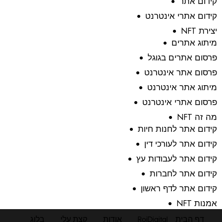
קידום אתר
קידום אתרי אינטרנט
יצירת NFT
מיתוג אתרים
פרסום אתרים בגוגל
פרסום אתר אינטרנט
מיתוג אתר אינטרנט
פרסום אתרי אינטרנט
מה זה NFT
קידום אתר לחנות חיות
קידום אתר לעורכי דין
קידום אתר לעבודות עץ
קידום אתר לחברות
קידום אתר לדף ראשון
אמנות NFT
דף הבית
RoiDigital
אודות
קצת עלי
בלוג