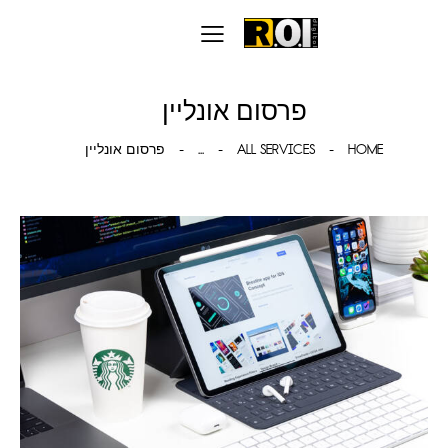
פרסום אונליין
HOME
ALL SERVICES
...
פרסום אונליין