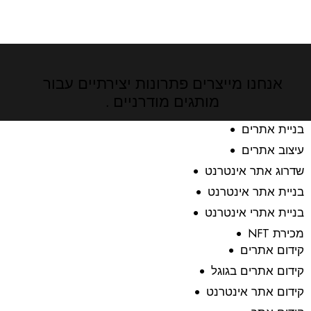
אנחנו מייצרים פתרונות יצירתיים
עבור
מותגים מודרניים .
בניית אתרים
עיצוב אתרים
שדרוג אתר אינטרנט
בניית אתר אינטרנט
בניית אתרי אינטרנט
מכירת NFT
קידום אתרים
קידום אתרים בגוגל
קידום אתר אינטרנט