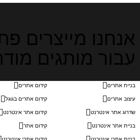
אנחנו מייצרים פתר
עבור מותגים מודרנ
בניית אתרים
קידום אתרים
עיצוב אתרים
קידום אתרים בגוגל
שדרוג אתר אינטרנט
קידום אתר אינטרנט
בניית אתר אינטרנט
קידום אתר
בניית אתרי אינטרנט
קידום אתרי אינטרנט