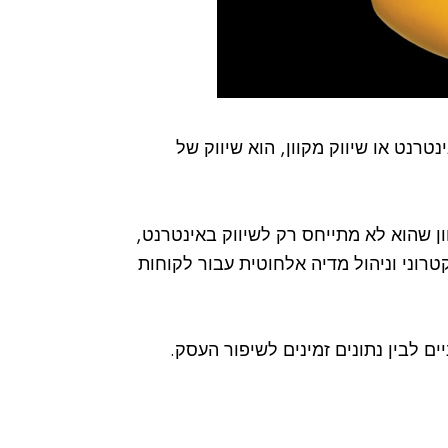
נטרנט או שיווק מקוון, הוא שיווק של
ון שהוא לא מתייחס רק לשיווק באינטרנט,
רוני וניהול מדיה אלחוטית עבור לקוחות
ם לבין נתונים זמינים לשיפור העסק.