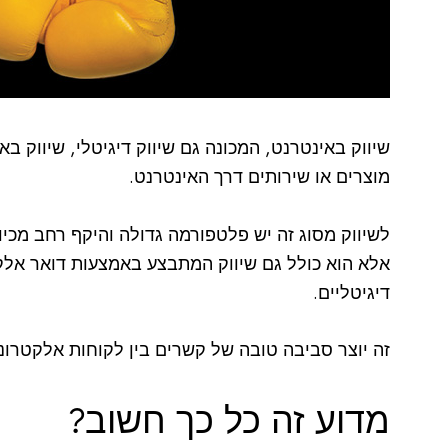
שיווק באינטרנט, המכונה גם שיווק דיגיטלי, שיווק באי
מוצרים או שירותים דרך האינטרנט.
לשיווק מסוג זה יש פלטפורמה גדולה והיקף רחב מכיו
אלא הוא כולל גם שיווק המתבצע באמצעות דואר אלקט
דיגיטליים.
זה יוצר סביבה טובה של קשרים בין לקוחות אלקטרוניי
מדוע זה כל כך חשוב?