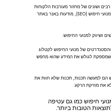
בים ושונים של מחזור מעורבות הלקוחות
באמצעות שיווק במנועי חיפוש (SEM), אופטימיזציה למנועי חיפוש (SEO), מודעות באנר באתר
ם ושיווק למנועי החיפוש.
 והסטנדרטים של מנועי החיפוש לקטלוג
ית שמספקת לגולש את המידע שהוא מחפש
ש הם למעשה תכנות, תכנות שלא חוות את
א את מוזיקת הרקע.
מנועי חיפוש כמו גם עטיפה
תוצאות הטובות ביותר.