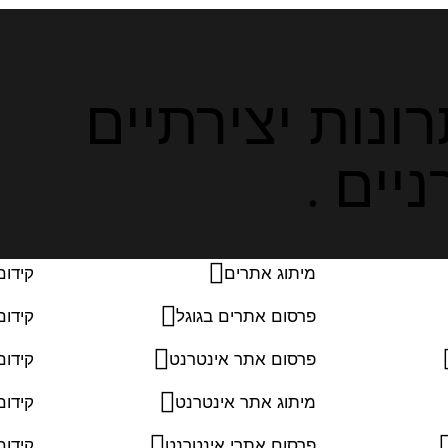
ונות יצירתיים
יים .
מיתוג אתרים
קידום
פרסום אתרים בגוגל
קידום
פרסום אתר אינטרנט
קידום
מיתוג אתר אינטרנט
קידו
פרסום אתרי אינטרנט
קידום