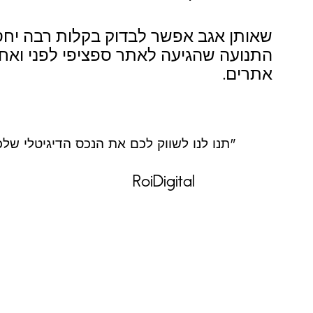
שאותן אגב אפשר לבדוק בקלות רבה יחסי
התנועה שהגיעה לאתר ספציפי לפני ואחר
אתרים.
"תנו לנו לשווק לכם את הנכס הדיגיטלי של
RoiDigital