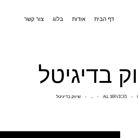
דף הבית
אודות
בלוג
צור קשר
וק בדיגיטל
ALL SERVICES
...
שיווק בדיגיטל