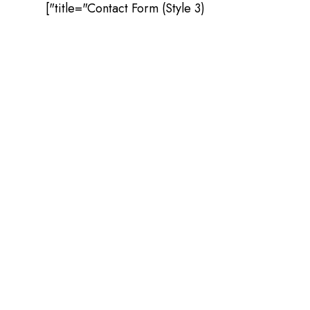
title="Contact Form (Style 3)"]