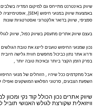
שיווק באינטרנט מתייחס גם למיקום המדיה בשלבים ר
ספציפי, שיווק בדואר אלקטרוני ואסטרטגיות שונות
בעצם שיווק אתרים מתעסק בשיווק כפול, שיווק לגולשי
נכון שמנועי החיפוש טוענים לייצג את טובת הגולשים
ודרוג אתר נתון כביכול מחפשים חווית גלישה חיוב
בפרק הזמן הקצר ביותר ובאיכות טובה יותר ,
אבל מתקדמים ככל שיהיו , הזוחלים של מנועי החיפו
השפעת הצבעים, סרטוני הפלאש המושקעים ואפילו ל
שיווק אתרים נכון הכולל קוד נקי ומכוון ל
וויזואלית שקורצת לגולש האנושי תוביל ל