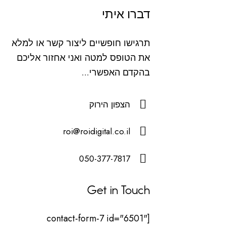
דברו איתי
תרגישו חופשיים ליצור קשר או למלא
את הטופס למטה ואני אחזור אליכם
בהקדם האפשרי...
הצפון הירוק
roi@roidigital.co.il
050-377-7817
Get in Touch
[contact-form-7 id="6501"