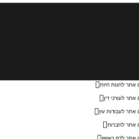
 אתר לחנות חיות
 אתר לעורכי דין
 אתר לעבודות עץ
ם אתר לחברות
 אתר לדף ראשון