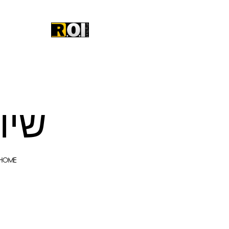
שיו
HOME