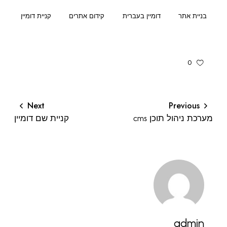
בניית אתר
דומיין בעברית
קידום אתרים
קניית דומיין
0
Next
Previous
מערכת ניהול תוכן cms
קניית שם דומיין
admin