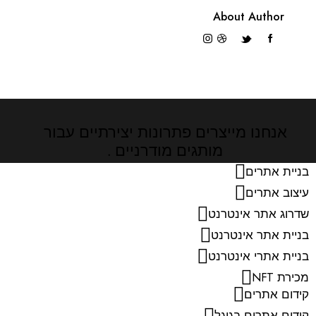
About Author
אנחנו מייצרים פתרונות יצירתיים
עבור
מותגים מודרניים .
בניית אתרים
עיצוב אתרים
שדרוג אתר אינטרנט
בניית אתר אינטרנט
בניית אתרי אינטרנט
מכירת NFT
קידום אתרים
קידום אתרים בגוגל