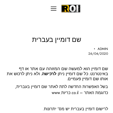
שיווק דיגיטלי
שם דומיין בעברית
ADMIN
26/04/2020
שם דומיין הוא למעשה שם המזוהה עם אתר או דף
באינטרנט. כל שם דומיין ניתן
לרכישה
, ולא ניתן לרכוש את
אותו שם דומיין פעמיים.
בשל האפשרות החדשה לתת לאתר שם דומיין בעברית,
כדוגמת האתר – co.il.כריות.www
לרישום דומיין בעברית יש מס' יתרונות.