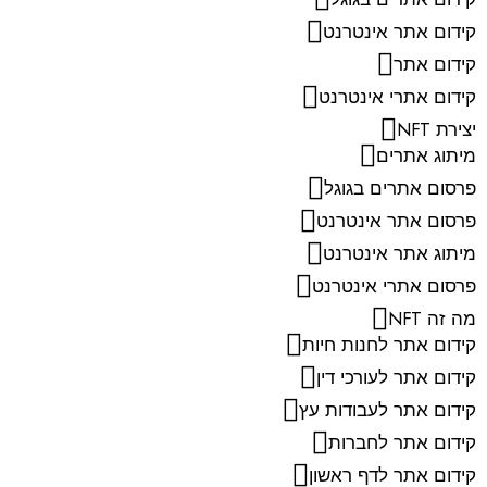
קידום אתר אינטרנט
קידום אתר
קידום אתרי אינטרנט
יצירת NFT
מיתוג אתרים
פרסום אתרים בגוגל
פרסום אתר אינטרנט
מיתוג אתר אינטרנט
פרסום אתרי אינטרנט
מה זה NFT
קידום אתר לחנות חיות
קידום אתר לעורכי דין
קידום אתר לעבודות עץ
קידום אתר לחברות
קידום אתר לדף ראשון