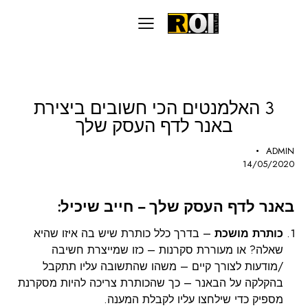
שיווק דיגיטלי
3 האלמנטים הכי חשובים ביצירת
באנר לדף העסק שלך
ADMIN
14/05/2020
באנר לדף העסק שלך – חייב שיכיל:
כותרת מושכת
– בדרך כלל כותרת שיש בה איזו שהיא
שאלה? או מעוררת סקרנות – כזו שמייצרת חשיבה
/מודעות לצורך קיים – משהו שהתשובה עליו תתקבל
בהקלקה על הבאנר – כך שהכותרת צריכה להיות מסקרנת
מספיק כדי שילחצו עליו לקבלת המענה.