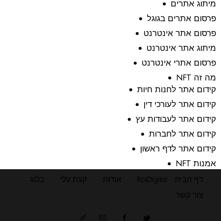
מיתוג אתרים
פרסום אתרים בגוגל
פרסום אתר אינטרנט
מיתוג אתר אינטרנט
פרסום אתרי אינטרנט
מה זה NFT
קידום אתר לחנות חיות
קידום אתר לעורכי דין
קידום אתר לעבודות עץ
קידום אתר לחברות
קידום אתר לדף ראשון
אמנות NFT
דף הבית
RoiDigital
אודות
קצת עלי
בלוג
צור קשר