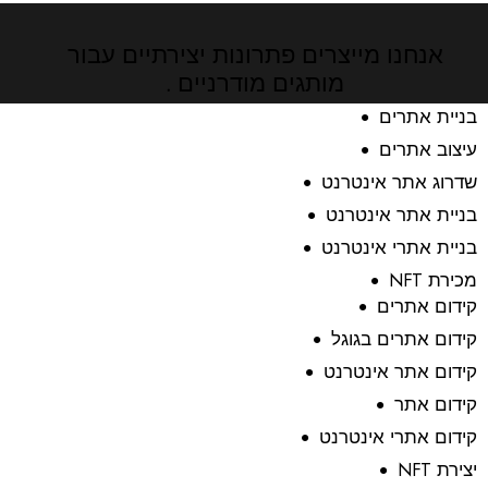
אנחנו מייצרים פתרונות יצירתיים
עבור
מותגים מודרניים .
בניית אתרים
עיצוב אתרים
שדרוג אתר אינטרנט
בניית אתר אינטרנט
בניית אתרי אינטרנט
מכירת NFT
קידום אתרים
קידום אתרים בגוגל
קידום אתר אינטרנט
קידום אתר
קידום אתרי אינטרנט
יצירת NFT