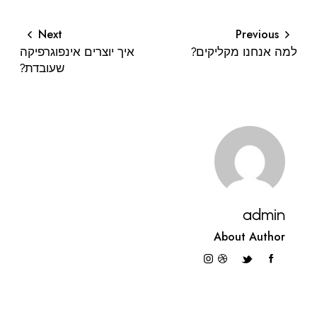
Next
Previous
למה אנחנו מקליקים?
איך יוצרים אינפוגרפיקה
שעובדת?
admin
About Author