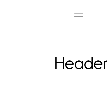
Header 