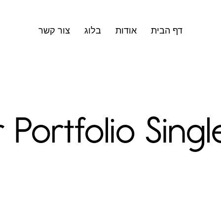
דף הבית
אודות
בלוג
צור קשר
Portfolio Singl