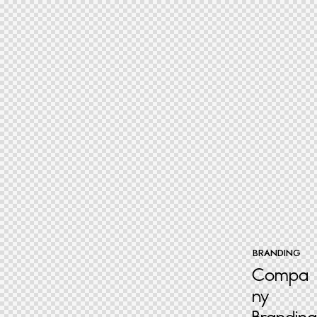
BRANDING
Compa
ny