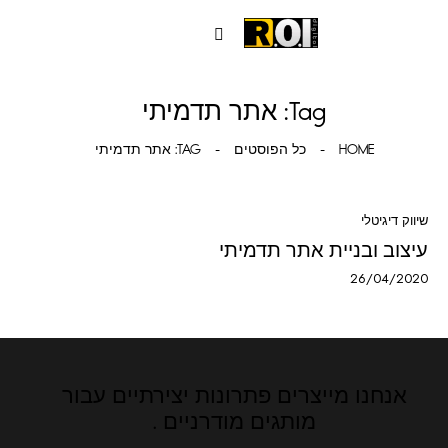
Tag: אתר תדמיתי
HOME
כל הפוסטים
TAG: אתר תדמיתי
שיווק דיגיטלי
עיצוב ובניית אתר תדמיתי
26/04/2020
אנחנו מייצרים פתרונות יצירתיים
עבור
מותגים מודרניים .