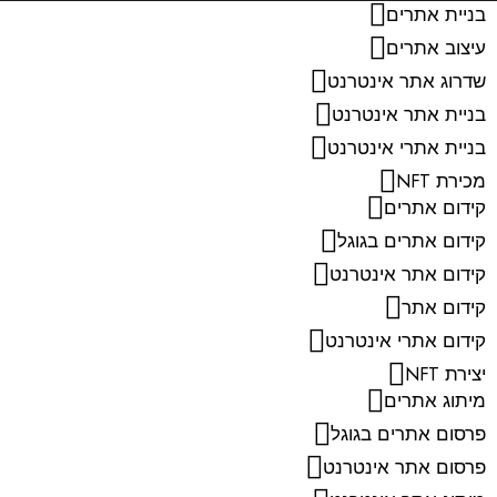
בניית אתרים
עיצוב אתרים
שדרוג אתר אינטרנט
בניית אתר אינטרנט
בניית אתרי אינטרנט
מכירת NFT
קידום אתרים
קידום אתרים בגוגל
קידום אתר אינטרנט
קידום אתר
קידום אתרי אינטרנט
יצירת NFT
מיתוג אתרים
פרסום אתרים בגוגל
פרסום אתר אינטרנט