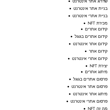
שדרוג אתר אינטרנט
בניית אתר אינטרנט
בניית אתרי אינטרנט
מכירת NFT
קידום אתרים
קידום אתרים בגוגל
קידום אתר אינטרנט
קידום אתר
קידום אתרי אינטרנט
יצירת NFT
מיתוג אתרים
פרסום אתרים בגוגל
פרסום אתר אינטרנט
מיתוג אתר אינטרנט
פרסום אתרי אינטרנט
מה זה NFT