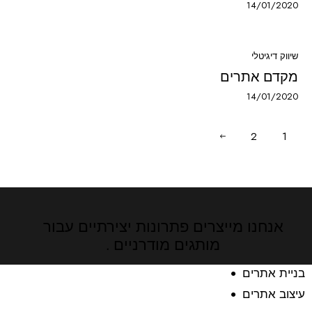
14/01/2020
שיווק דיגיטלי
מקדם אתרים
14/01/2020
2
1
>
אנחנו מייצרים פתרונות יצירתיים
עבור
מותגים מודרניים .
בניית אתרים
עיצוב אתרים