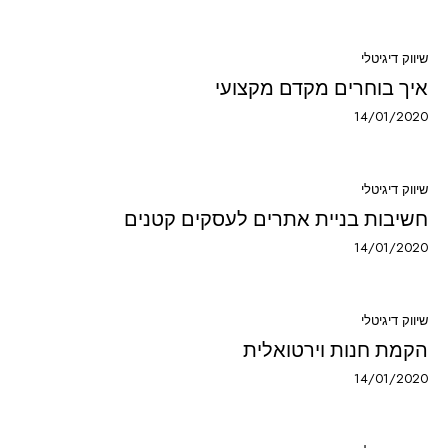
שיווק דיגיטלי
איך בוחרים מקדם מקצועי
14/01/2020
שיווק דיגיטלי
חשיבות בניית אתרים לעסקים קטנים
14/01/2020
שיווק דיגיטלי
הקמת חנות וירטואלית
14/01/2020