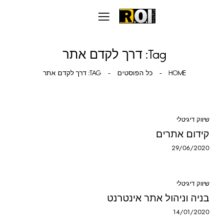
Tag: דרך לקדם אתר
HOME
כל הפוסטים
TAG: דרך לקדם אתר
שיווק דיגיטלי
קידום אתרים
29/06/2020
שיווק דיגיטלי
בניה וניהול אתר אינטרנט
14/01/2020