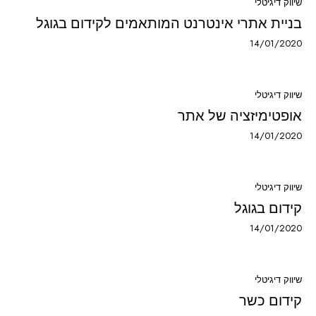
שיווק דיגיטלי
בניית אתרי אינטרנט המותאמים לקידום בגוגל
14/01/2020
שיווק דיגיטלי
אופטימיזציה של אתר
14/01/2020
שיווק דיגיטלי
קידום בגוגל
14/01/2020
שיווק דיגיטלי
קידום כשר