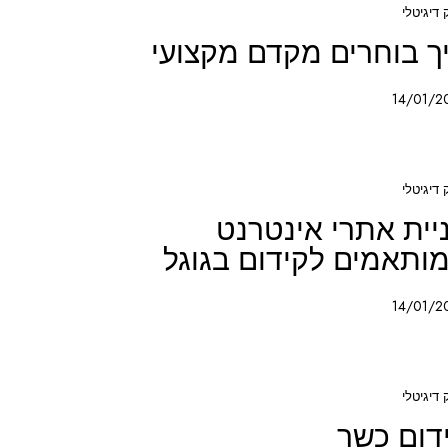
 דיגיטלי
ך בוחרים מקדם מקצועי
14/01/2
 דיגיטלי
יית אתרי אינטרנט
ותאמים לקידום בגוגל
14/01/2
 דיגיטלי
דום כשר