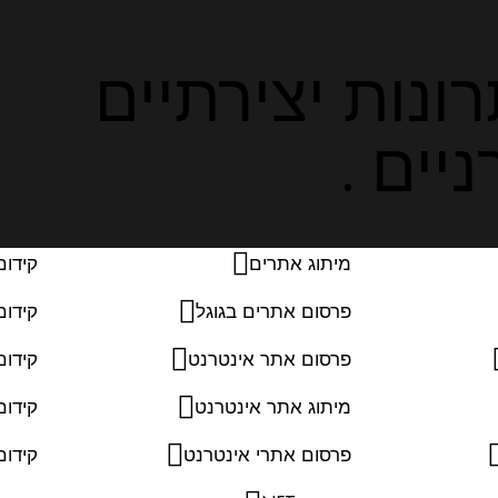
ונות יצירתיים
יים .
מיתוג אתרים
קידום
פרסום אתרים בגוגל
קידום
פרסום אתר אינטרנט
קידום
מיתוג אתר אינטרנט
קידו
פרסום אתרי אינטרנט
קידום