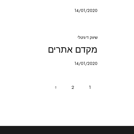
14/01/2020
שיווק דיגיטלי
מקדם אתרים
14/01/2020
2
>
1