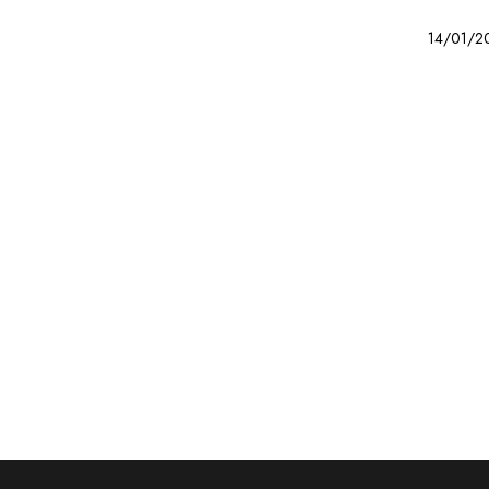
14/01/2