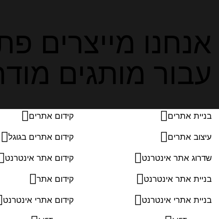
אנחנו מייצרים פתר
עבור מותגים מודרנ
בניית אתרים
קידום אתרים
עיצוב אתרים
קידום אתרים בגוגל
שדרוג אתר אינטרנט
קידום אתר אינטרנט
בניית אתר אינטרנט
קידום אתר
בניית אתרי אינטרנט
קידום אתרי אינטרנט