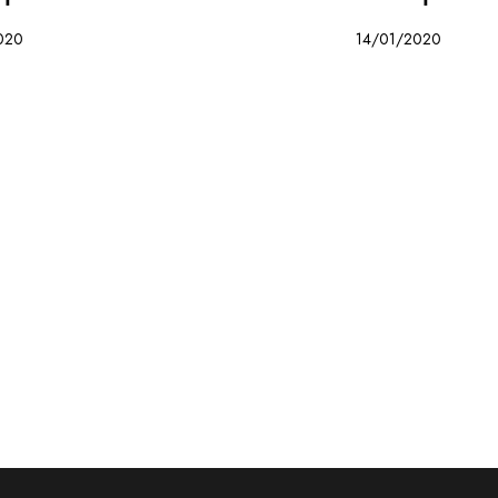
020
14/01/2020