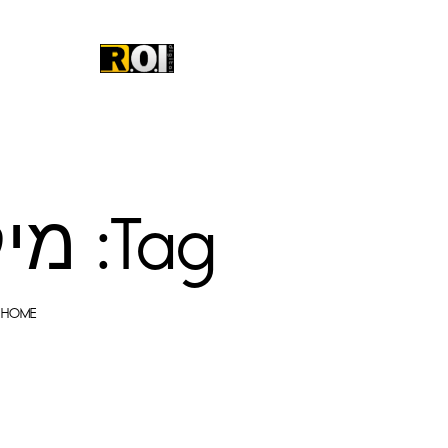
Tag: מיקום גבוה בגוגל
HOME