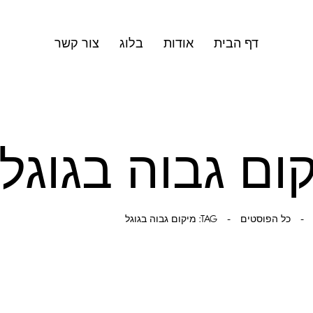
דף הבית
אודות
בלוג
צור קשר
כל הפוסטים
TAG: מיקום גבוה בגוגל