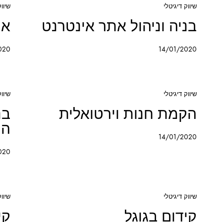
שיווק דיגיטלי
שיווק
בניה וניהול אתר אינטרנט
אי
020
14/01/2020
שיווק דיגיטלי
שיווק
הקמת חנות וירטואלית
בנ
המ
14/01/2020
020
שיווק דיגיטלי
שיווק
קידום בגוגל
קי