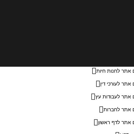
 אתר לחנות חיות
 אתר לעורכי דין
 אתר לעבודות עץ
ם אתר לחברות
 אתר לדף ראשון