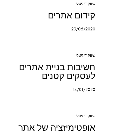
שיווק דיגיטלי
קידום אתרים
29/06/2020
שיווק דיגיטלי
חשיבות בניית אתרים
לעסקים קטנים
14/01/2020
שיווק דיגיטלי
אופטימיזציה של אתר