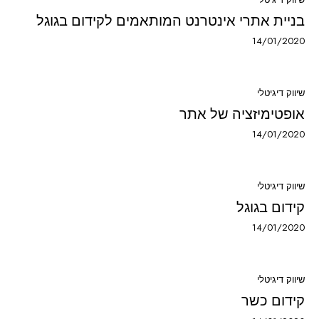
בניית אתרי אינטרנט המותאמים לקידום בגוגל
14/01/2020
שיווק דיגיטלי
אופטימיזציה של אתר
14/01/2020
שיווק דיגיטלי
קידום בגוגל
14/01/2020
שיווק דיגיטלי
קידום כשר