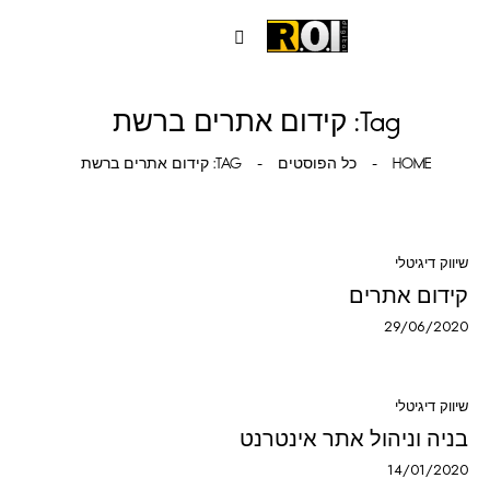
Tag: קידום אתרים ברשת
HOME
כל הפוסטים
TAG: קידום אתרים ברשת
שיווק דיגיטלי
קידום אתרים
29/06/2020
שיווק דיגיטלי
בניה וניהול אתר אינטרנט
14/01/2020