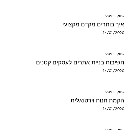
שיווק דיגיטלי
איך בוחרים מקדם מקצועי
14/01/2020
שיווק דיגיטלי
חשיבות בניית אתרים לעסקים קטנים
14/01/2020
שיווק דיגיטלי
הקמת חנות וירטואלית
14/01/2020
שיווק דיגיטלי