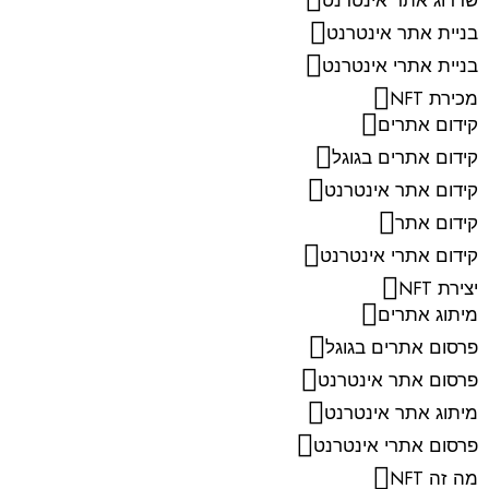
שדרוג אתר אינטרנט
בניית אתר אינטרנט
בניית אתרי אינטרנט
מכירת NFT
קידום אתרים
קידום אתרים בגוגל
קידום אתר אינטרנט
קידום אתר
קידום אתרי אינטרנט
יצירת NFT
מיתוג אתרים
פרסום אתרים בגוגל
פרסום אתר אינטרנט
מיתוג אתר אינטרנט
פרסום אתרי אינטרנט
מה זה NFT