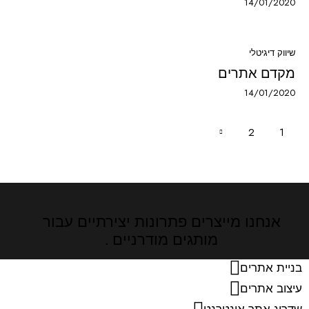
14/01/2020
שיווק דיגיטלי
מקדם אתרים
14/01/2020
2
1
>
אנחנו מייצרים פתרונות יצירתיים
עבור
מותגים מודרניים .
בניית אתרים
עיצוב אתרים