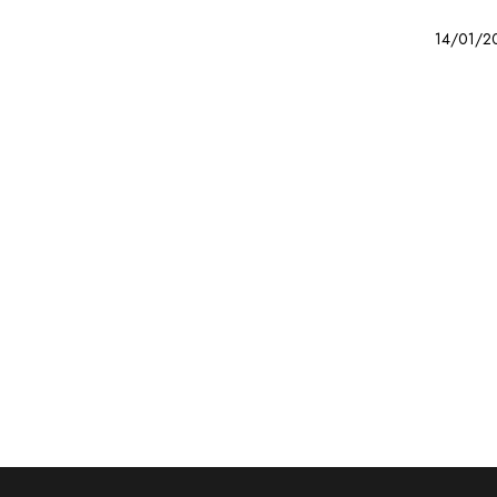
14/01/2