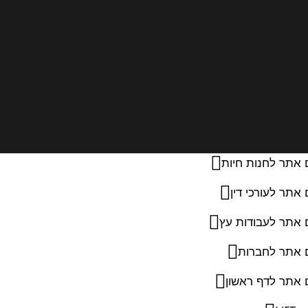
 אתר לחנות חיות
 אתר לעורכי דין
 אתר לעבודות עץ
ם אתר לחברות
 אתר לדף ראשון