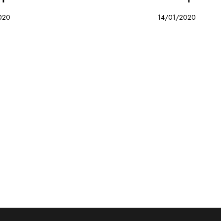
020
14/01/2020