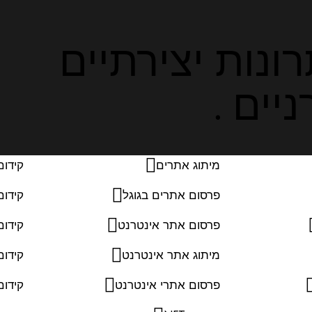
ונות יצירתיים
יים .
מיתוג אתרים
קידום
פרסום אתרים בגוגל
קידום
פרסום אתר אינטרנט
קידום
מיתוג אתר אינטרנט
קידו
פרסום אתרי אינטרנט
קידום