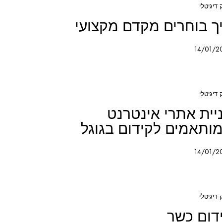
 דיגיטלי
ך בוחרים מקדם מקצועי
14/01/2
 דיגיטלי
יית אתרי אינטרנט
ותאמים לקידום בגוגל
14/01/2
 דיגיטלי
דום כשר