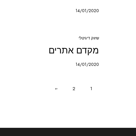
14/01/2020
שיווק דיגיטלי
מקדם אתרים
14/01/2020
2
>
1