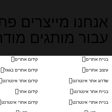
אנחנו מייצרים פתר
עבור מותגים מודרנ
בניית אתרים
קידום אתרים
עיצוב אתרים
קידום אתרים בגוגל
שדרוג אתר אינטרנט
קידום אתר אינטרנט
בניית אתר אינטרנט
קידום אתר
בניית אתרי אינטרנט
קידום אתרי אינטרנט