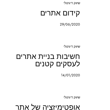
שיווק דיגיטלי
קידום אתרים
29/06/2020
שיווק דיגיטלי
חשיבות בניית אתרים
לעסקים קטנים
14/01/2020
שיווק דיגיטלי
אופטימיזציה של אתר