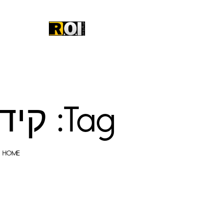
Tag: קידום ממומן בגוגל
HOME