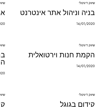
שיווק דיגיטלי
שיווק
בניה וניהול אתר אינטרנט
אי
020
14/01/2020
שיווק דיגיטלי
שיווק
הקמת חנות וירטואלית
בנ
המ
14/01/2020
020
שיווק דיגיטלי
שיווק
קידום בגוגל
קי