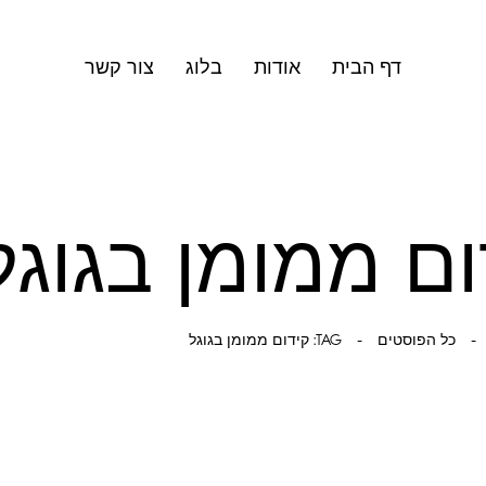
דף הבית
אודות
בלוג
צור קשר
כל הפוסטים
TAG: קידום ממומן בגוגל