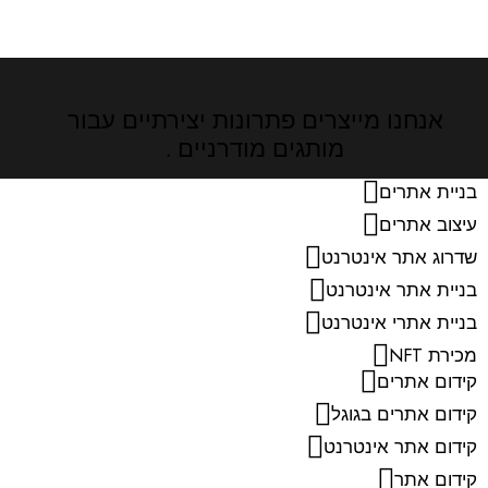
אנחנו מייצרים פתרונות יצירתיים
עבור
מותגים מודרניים .
בניית אתרים
עיצוב אתרים
שדרוג אתר אינטרנט
בניית אתר אינטרנט
בניית אתרי אינטרנט
מכירת NFT
קידום אתרים
קידום אתרים בגוגל
קידום אתר אינטרנט
קידום אתר