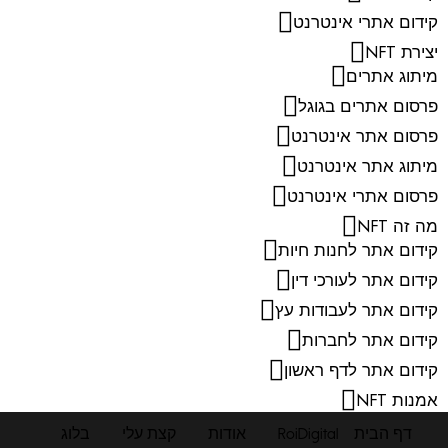
קידום אתרי אינטרנט
יצירת NFT
מיתוג אתרים
פרסום אתרים בגוגל
פרסום אתר אינטרנט
מיתוג אתר אינטרנט
פרסום אתרי אינטרנט
מה זה NFT
קידום אתר לחנות חיות
קידום אתר לעורכי דין
קידום אתר לעבודות עץ
קידום אתר לחברות
קידום אתר לדף ראשון
אמנות NFT
דף הבית
RoiDigital
אודות
קצת עלי
בלוג